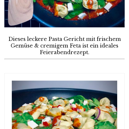
Dieses leckere Pasta Gericht mit frischem
Gemüse & cremigem Feta ist ein ideales
Feierabendrezept.