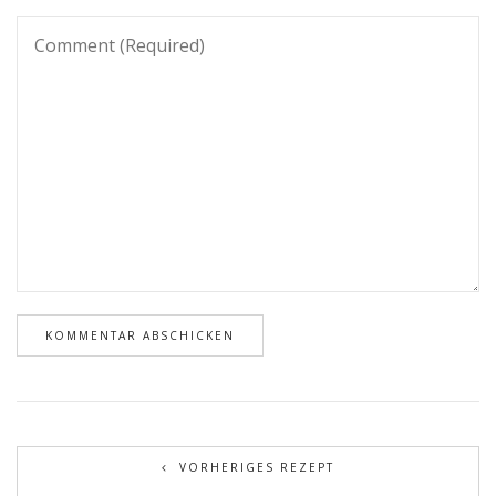
VORHERIGES REZEPT