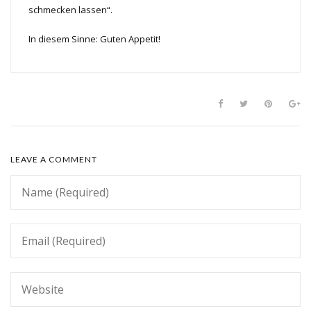
schmecken lassen“.
In diesem Sinne: Guten Appetit!
LEAVE A COMMENT